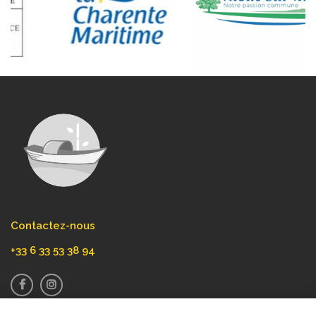
Contactez-nous
+33 6 33 53 38 94