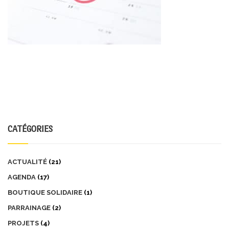
CATÉGORIES
ACTUALITÉ
(21)
AGENDA
(17)
BOUTIQUE SOLIDAIRE
(1)
PARRAINAGE
(2)
PROJETS
(4)