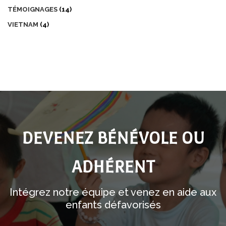
TÉMOIGNAGES
(14)
VIETNAM
(4)
DEVENEZ BÉNÉVOLE OU
ADHÉRENT
Intégrez notre équipe et venez en aide aux
enfants défavorisés