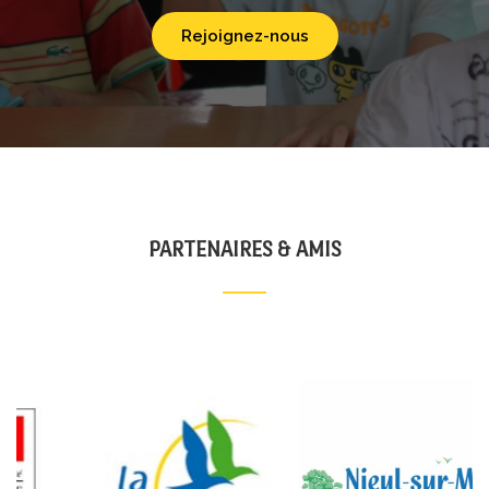
Rejoignez-nous
PARTENAIRES & AMIS