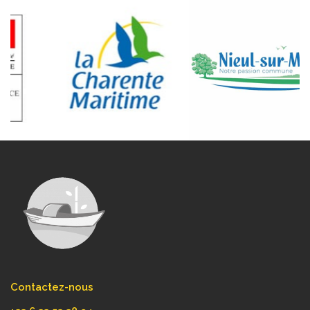
Contactez-nous