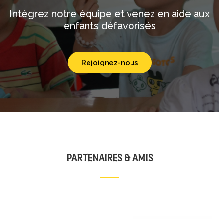
Intégrez notre équipe et venez en aide aux
enfants défavorisés
Rejoignez-nous
PARTENAIRES & AMIS