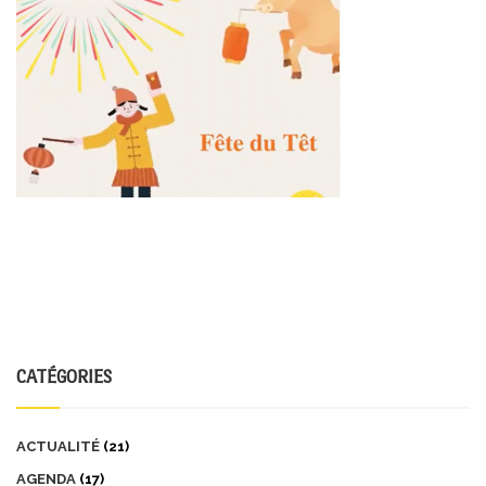
CATÉGORIES
ACTUALITÉ
(21)
AGENDA
(17)