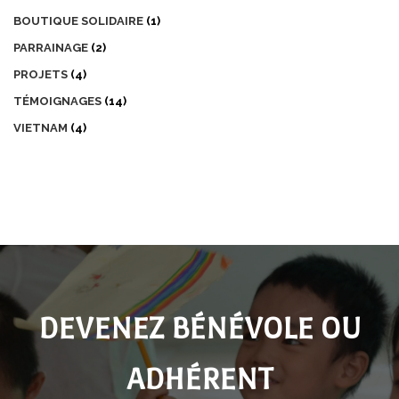
BOUTIQUE SOLIDAIRE
(1)
PARRAINAGE
(2)
PROJETS
(4)
TÉMOIGNAGES
(14)
VIETNAM
(4)
DEVENEZ BÉNÉVOLE OU
ADHÉRENT